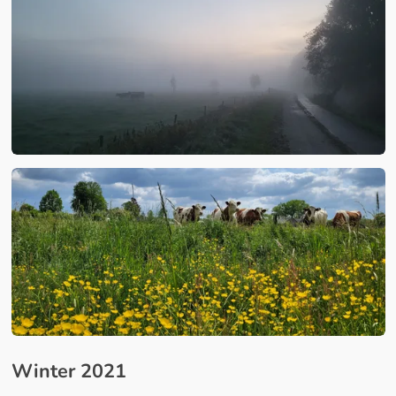
Winter 2021