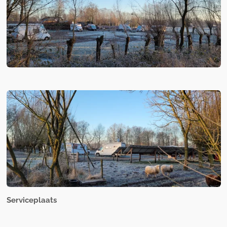
Serviceplaats